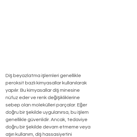
Diş beyazlatma işlemleri genellikle 
peroksit bazlı kimyasallar kullanılarak 
yapılır. Bu kimyasallar diş minesine 
nüfuz eder ve renk değişikliklerine 
sebep olan molekülleri parçalar. Eğer 
doğru bir şekilde uygulanırsa, bu işlem 
genellikle güvenlidir. Ancak, tedaviye 
doğru bir şekilde devam etmeme veya 
aşırı kullanım, diş hassasiyetini 